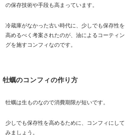
の保存技術や手段も高まっています。
冷蔵庫がなかった古い時代に、少しでも保存性を
高めるべく考案されたのが、油によるコーティン
グを施すコンフィなのです。
牡蠣のコンフィの作り方
牡蠣は生ものなので消費期限が短いです。
少しでも保存性を高めるために、コンフィにして
みましょう。