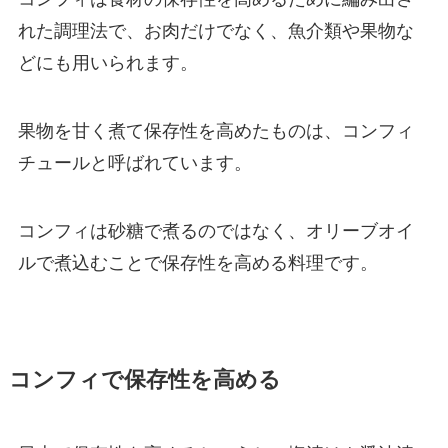
れた調理法で、お肉だけでなく、魚介類や果物な
どにも用いられます。
果物を甘く煮て保存性を高めたものは、コンフィ
チュールと呼ばれています。
コンフィは砂糖で煮るのではなく、オリーブオイ
ルで煮込むことで保存性を高める料理です。
コンフィで保存性を高める