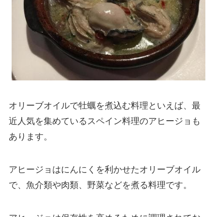
オリーブオイルで牡蠣を煮込む料理といえば、最
近人気を集めているスペイン料理のアヒージョも
あります。
アヒージョはにんにくを利かせたオリーブオイル
で、魚介類や肉類、野菜などを煮る料理です。