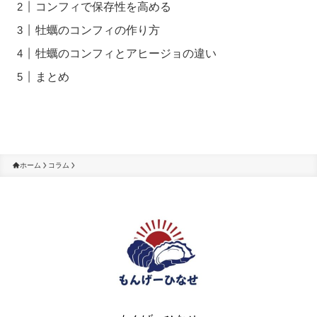
コンフィで保存性を高める
牡蠣のコンフィの作り方
牡蠣のコンフィとアヒージョの違い
まとめ
ホーム
コラム