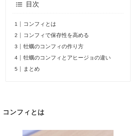
目次
コンフィとは
コンフィで保存性を高める
牡蠣のコンフィの作り方
牡蠣のコンフィとアヒージョの違い
まとめ
コンフィとは