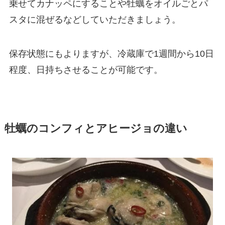
乗せてカナッペにすることや牡蠣をオイルごとパ
スタに混ぜるなどしていただきましょう。
保存状態にもよりますが、冷蔵庫で1週間から10日
程度、日持ちさせることが可能です。
牡蠣のコンフィとアヒージョの違い