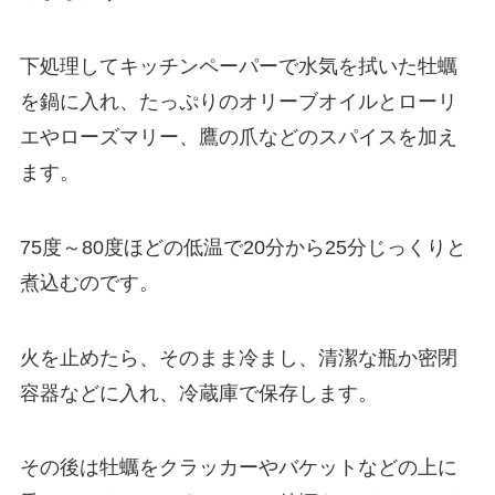
下処理してキッチンペーパーで水気を拭いた牡蠣
を鍋に入れ、たっぷりのオリーブオイルとローリ
エやローズマリー、鷹の爪などのスパイスを加え
ます。
75度～80度ほどの低温で20分から25分じっくりと
煮込むのです。
火を止めたら、そのまま冷まし、清潔な瓶か密閉
容器などに入れ、冷蔵庫で保存します。
その後は牡蠣をクラッカーやバケットなどの上に