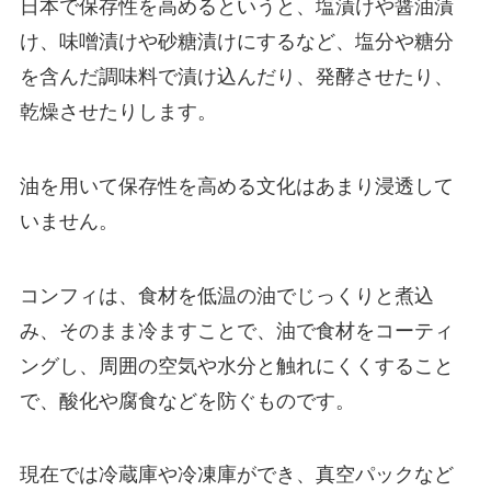
日本で保存性を高めるというと、塩漬けや醤油漬
け、味噌漬けや砂糖漬けにするなど、塩分や糖分
を含んだ調味料で漬け込んだり、発酵させたり、
乾燥させたりします。
油を用いて保存性を高める文化はあまり浸透して
いません。
コンフィは、食材を低温の油でじっくりと煮込
み、そのまま冷ますことで、油で食材をコーティ
ングし、周囲の空気や水分と触れにくくすること
で、酸化や腐食などを防ぐものです。
現在では冷蔵庫や冷凍庫ができ、真空パックなど