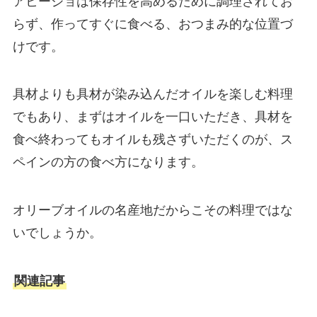
アヒージョは保存性を高めるために調理されてお
らず、作ってすぐに食べる、おつまみ的な位置づ
けです。
具材よりも具材が染み込んだオイルを楽しむ料理
でもあり、まずはオイルを一口いただき、具材を
食べ終わってもオイルも残さずいただくのが、ス
ペインの方の食べ方になります。
オリーブオイルの名産地だからこその料理ではな
いでしょうか。
関連記事