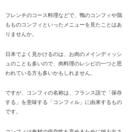
フレンチのコース料理などで、鴨のコンフィや鶏
もものコンフィといったメニューを見たことはあ
りませんか。
日本でよく見かけるのは、お肉のメインディッシ
ュのことも多いので、肉料理のレシピの一つと思
われている方も多いかもしれません。
ですが、コンフィの名称は、フランス語で「保存
する」を意味する「コンフィル」に由来するもの
です。
コンフィは食材の保存性を高めるために編み出さ