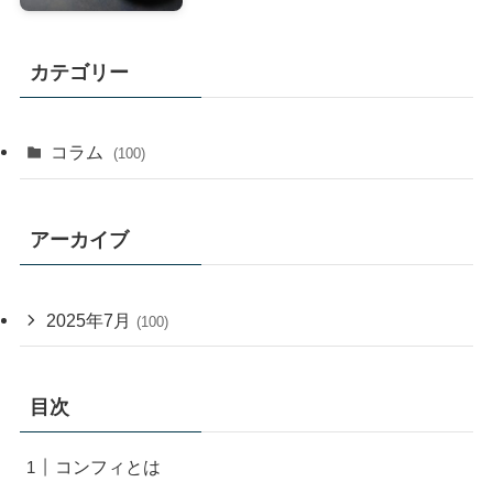
カテゴリー
コラム
(100)
アーカイブ
2025年7月
(100)
目次
コンフィとは