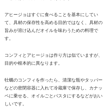
アヒージョはすぐに食べることを基本にしてい
て、具材の保存性を高める目的ではなく、具材の
旨みが溶け込んだオイルを味わうための料理で
す。
コンフィとアヒージョは作り方は似ていますが、
目的や根本的に異なります。
牡蠣のコンフィを作ったら、清潔な瓶やタッパー
などの密閉容器に入れて冷蔵庫で保存し、カナッ
ペに乗せる、オイルごとパスタにするなどがおい
しいです。