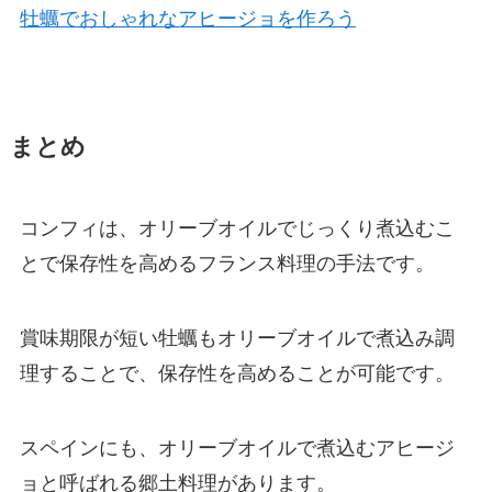
牡蠣でおしゃれなアヒージョを作ろう
まとめ
コンフィは、オリーブオイルでじっくり煮込むこ
とで保存性を高めるフランス料理の手法です。
賞味期限が短い牡蠣もオリーブオイルで煮込み調
理することで、保存性を高めることが可能です。
スペインにも、オリーブオイルで煮込むアヒージ
ョと呼ばれる郷土料理があります。