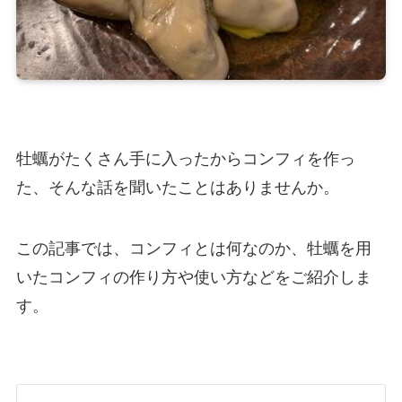
牡蠣がたくさん手に入ったからコンフィを作っ
た、そんな話を聞いたことはありませんか。
この記事では、コンフィとは何なのか、牡蠣を用
いたコンフィの作り方や使い方などをご紹介しま
す。