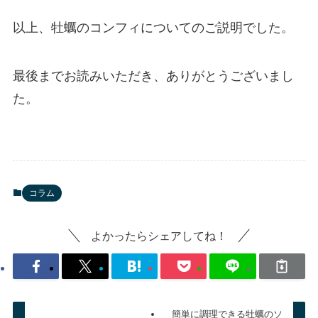
以上、牡蠣のコンフィについてのご説明でした。
最後までお読みいただき、ありがとうございまし
た。
コラム
よかったらシェアしてね！
簡単に調理できる牡蠣のソ