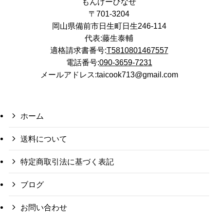
もんげーひなせ
〒701-3204
岡山県備前市日生町日生246-114
代表:藤生泰輔
適格請求書番号:
T5810801467557
電話番号:
090-3659-7231
メールアドレス:taicook713@gmail.com
ホーム
送料について
特定商取引法に基づく表記
ブログ
お問い合わせ