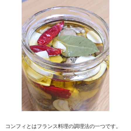
コンフィとはフランス料理の調理法の一つです。