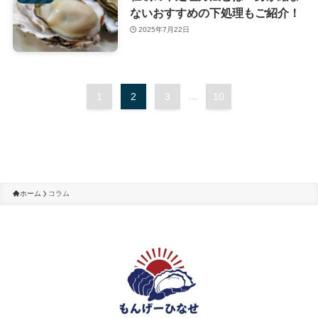
ないおすすめの下処理もご紹介！
2025年7月22日
1
2
3
...
10
ホーム
コラム