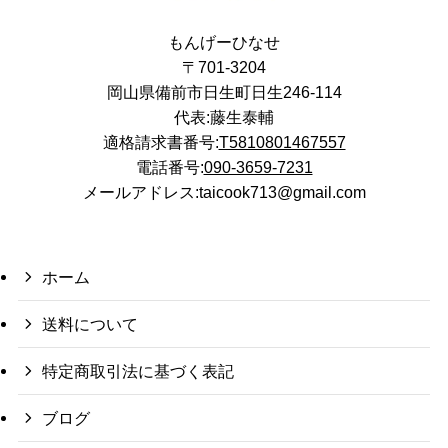
もんげーひなせ
〒701-3204
岡山県備前市日生町日生246-114
代表:藤生泰輔
適格請求書番号:
T5810801467557
電話番号:
090-3659-7231
メールアドレス:taicook713@gmail.com
ホーム
送料について
特定商取引法に基づく表記
ブログ