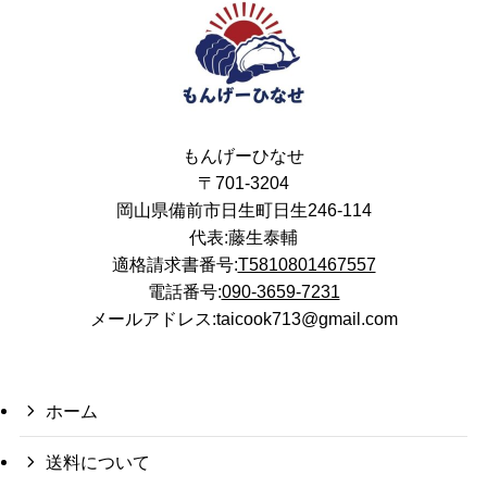
もんげーひなせ
〒701-3204
岡山県備前市日生町日生246-114
代表:藤生泰輔
適格請求書番号:
T5810801467557
電話番号:
090-3659-7231
メールアドレス:taicook713@gmail.com
ホーム
送料について