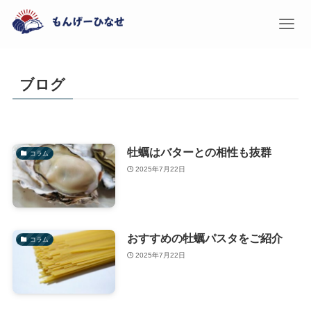
ブログ
牡蠣はバターとの相性も抜群
コラム
2025年7月22日
おすすめの牡蠣パスタをご紹介
コラム
2025年7月22日