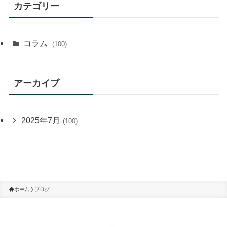
カテゴリー
コラム
(100)
アーカイブ
2025年7月
(100)
ホーム
ブログ