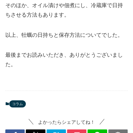
そのほか、オイル漬けや佃煮にし、冷蔵庫で日持
ちさせる方法もあります。
以上、牡蠣の日持ちと保存方法についてでした。
最後までお読みいただき、ありがとうございまし
た。
コラム
よかったらシェアしてね！