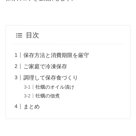
目次
保存方法と消費期限を厳守
ご家庭で冷凍保存
調理して保存食づくり
牡蠣のオイル漬け
牡蠣の佃煮
まとめ