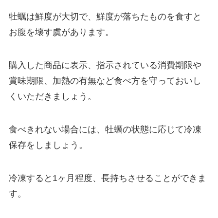
牡蠣は鮮度が大切で、鮮度が落ちたものを食すと
お腹を壊す虞があります。
購入した商品に表示、指示されている消費期限や
賞味期限、加熱の有無など食べ方を守っておいし
くいただきましょう。
食べきれない場合には、牡蠣の状態に応じて冷凍
保存をしましょう。
冷凍すると1ヶ月程度、長持ちさせることができま
す。