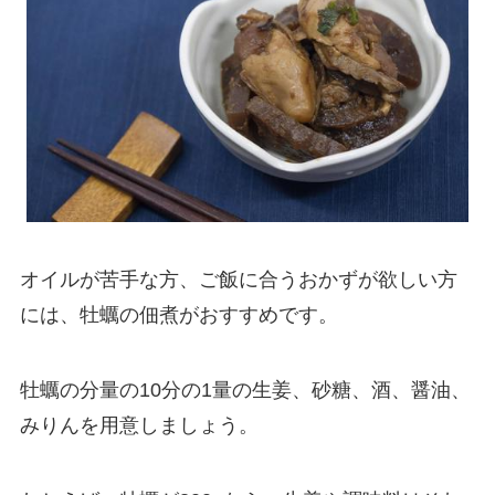
オイルが苦手な方、ご飯に合うおかずが欲しい方
には、牡蠣の佃煮がおすすめです。
牡蠣の分量の10分の1量の生姜、砂糖、酒、醤油、
みりんを用意しましょう。