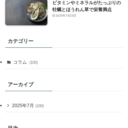
ビタミンやミネラルがたっぷりの
牡蠣とほうれん草で栄養満点
2025年7月23日
カテゴリー
コラム
(100)
アーカイブ
2025年7月
(100)