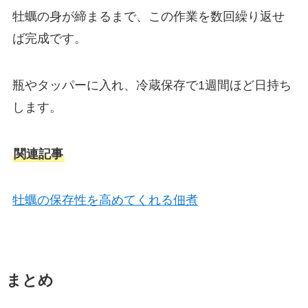
牡蠣の身が締まるまで、この作業を数回繰り返せ
ば完成です。
瓶やタッパーに入れ、冷蔵保存で1週間ほど日持ち
します。
関連記事
牡蠣の保存性を高めてくれる佃煮
まとめ