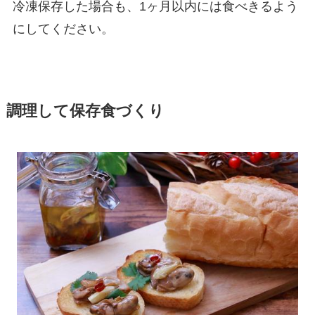
冷凍保存した場合も、1ヶ月以内には食べきるよう
にしてください。
調理して保存食づくり