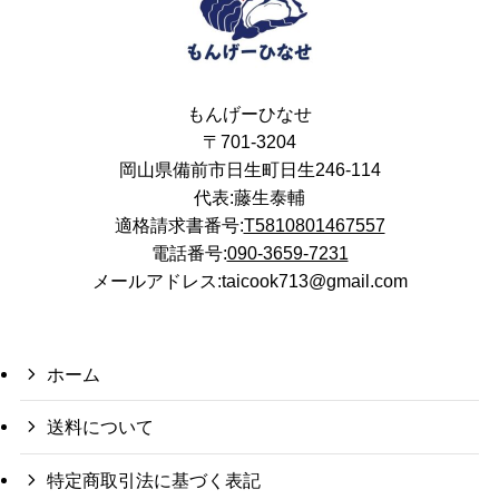
もんげーひなせ
〒701-3204
岡山県備前市日生町日生246-114
代表:藤生泰輔
適格請求書番号:
T5810801467557
電話番号:
090-3659-7231
メールアドレス:taicook713@gmail.com
ホーム
送料について
特定商取引法に基づく表記