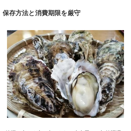
保存方法と消費期限を厳守