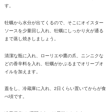
す。
牡蠣から水分が出てくるので、そこにオイスター
ソースを少量回し入れ、牡蠣にしっかり火が通る
まで蒸し焼きしましょう。
清潔な瓶に入れ、ローリエや鷹の爪、ニンニクな
どの香辛料を入れ、牡蠣がかぶるまでオリーブオ
イルを加えます。
蓋をし、冷蔵庫に入れ、2日くらい置いてからが食
べ頃です。