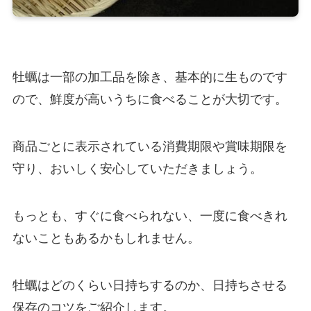
牡蠣は一部の加工品を除き、基本的に生ものです
ので、鮮度が高いうちに食べることが大切です。
商品ごとに表示されている消費期限や賞味期限を
守り、おいしく安心していただきましょう。
もっとも、すぐに食べられない、一度に食べきれ
ないこともあるかもしれません。
牡蠣はどのくらい日持ちするのか、日持ちさせる
保存のコツをご紹介します。