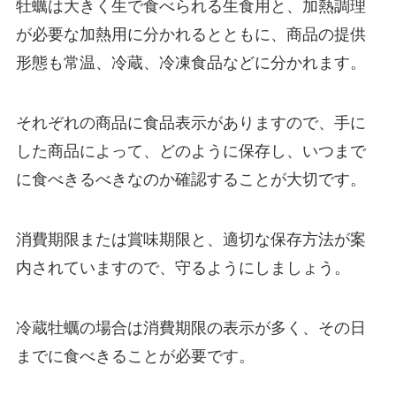
牡蠣は大きく生で食べられる生食用と、加熱調理
が必要な加熱用に分かれるとともに、商品の提供
形態も常温、冷蔵、冷凍食品などに分かれます。
それぞれの商品に食品表示がありますので、手に
した商品によって、どのように保存し、いつまで
に食べきるべきなのか確認することが大切です。
消費期限または賞味期限と、適切な保存方法が案
内されていますので、守るようにしましょう。
冷蔵牡蠣の場合は消費期限の表示が多く、その日
までに食べきることが必要です。