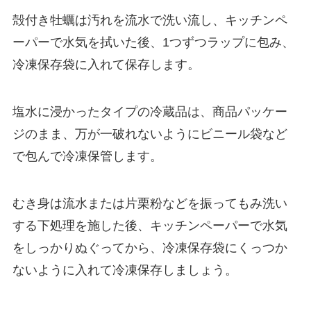
殻付き牡蠣は汚れを流水で洗い流し、キッチンペ
ーパーで水気を拭いた後、1つずつラップに包み、
冷凍保存袋に入れて保存します。
塩水に浸かったタイプの冷蔵品は、商品パッケー
ジのまま、万が一破れないようにビニール袋など
で包んで冷凍保管します。
むき身は流水または片栗粉などを振ってもみ洗い
する下処理を施した後、キッチンペーパーで水気
をしっかりぬぐってから、冷凍保存袋にくっつか
ないように入れて冷凍保存しましょう。