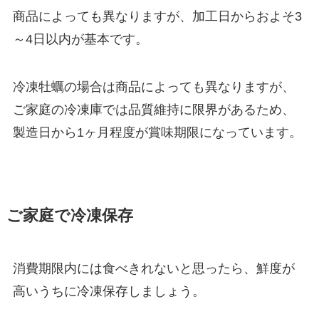
商品によっても異なりますが、加工日からおよそ3
～4日以内が基本です。
冷凍牡蠣の場合は商品によっても異なりますが、
ご家庭の冷凍庫では品質維持に限界があるため、
製造日から1ヶ月程度が賞味期限になっています。
ご家庭で冷凍保存
消費期限内には食べきれないと思ったら、鮮度が
高いうちに冷凍保存しましょう。