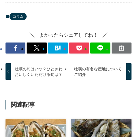
コラム
よかったらシェアしてね！
牡蠣の旬はいつ？ひときわ
牡蠣の有名な産地について
おいしくいただける旬は？
ご紹介
関連記事