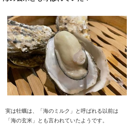
実は牡蠣は、「海のミルク」と呼ばれる以前は
「海の玄米」とも言われていたようです。