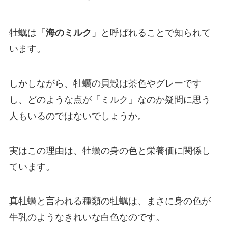
牡蠣は「
海のミルク
」と呼ばれることで知られて
います。
しかしながら、牡蠣の貝殻は茶色やグレーです
し、どのような点が「ミルク」なのか疑問に思う
人もいるのではないでしょうか。
実はこの理由は、牡蠣の身の色と栄養価に関係し
ています。
真牡蠣と言われる種類の牡蠣は、まさに身の色が
牛乳のようなきれいな白色なのです。