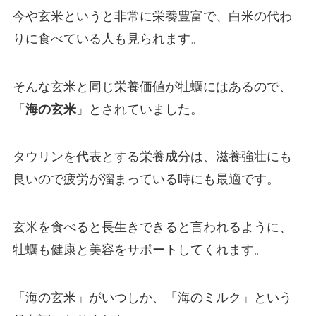
今や玄米というと非常に栄養豊富で、白米の代わ
りに食べている人も見られます。
そんな玄米と同じ栄養価値が牡蠣にはあるので、
「
海の玄米
」とされていました。
タウリンを代表とする栄養成分は、滋養強壮にも
良いので疲労が溜まっている時にも最適です。
玄米を食べると長生きできると言われるように、
牡蠣も健康と美容をサポートしてくれます。
「海の玄米」がいつしか、「海のミルク」という