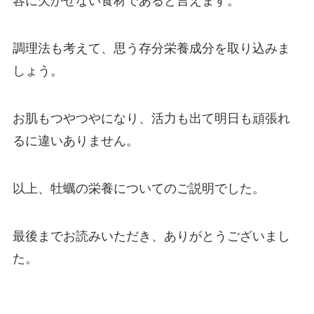
容に欠かせない食材であると言えます。
調理法も考えて、思う存分栄養成分を取り込みま
しょう。
お肌もつやつやになり、活力も出て明日も頑張れ
るに違いありません。
以上、牡蠣の栄養についてのご説明でした。
最後までお読みいただき、ありがとうございまし
た。