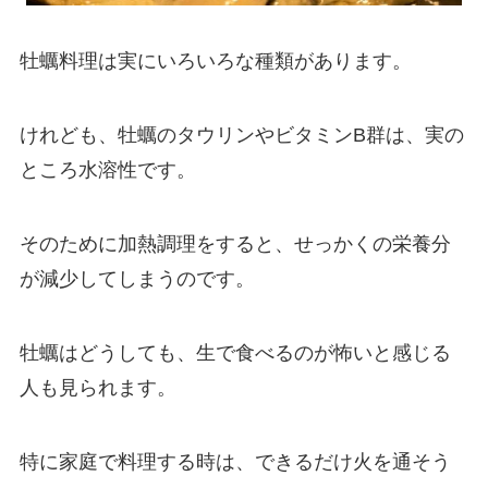
牡蠣料理は実にいろいろな種類があります。
けれども、牡蠣のタウリンやビタミンB群は、実の
ところ水溶性です。
そのために加熱調理をすると、せっかくの栄養分
が減少してしまうのです。
牡蠣はどうしても、生で食べるのが怖いと感じる
人も見られます。
特に家庭で料理する時は、できるだけ火を通そう