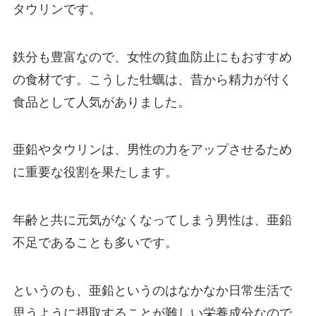
タウリンです。
鉄分も豊富なので、女性の貧血防止にもおすすめ
の食材です。こうした牡蠣は、昔から精力が付く
食品として人気がありました。
亜鉛やタウリンは、男性の力をアップさせるため
に重要な役割を果たします。
年齢と共に元気がなくなってしまう男性は、亜鉛
不足であることも多いです。
というのも、亜鉛というのはなかなか日常生活で
思うように摂取することが難しい栄養成分なので