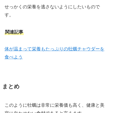
せっかくの栄養を逃さないようにしたいもので
す。
関連記事
体が温まって栄養もたっぷりの牡蠣チャウダーを
食べよう
まとめ
このように牡蠣は非常に栄養価も高く、健康と美