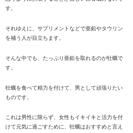
す。
それゆえに、サプリメントなどで亜鉛やタウリン
を補う人が目立ちます。
そんな中でも、たっぷり亜鉛を取れるのが牡蠣で
す。
牡蠣を食べて精力を付けて、男として頑張りたい
ものです。
これは男性に限らず、女性もイキイキと活力を付
けて元気に過ごすために、牡蠣はおすすめと言え