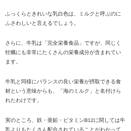
ふっくらときれいな乳白色は、ミルクと呼ぶのに
ふさわしいと言えるでしょう。
さらに、牛乳は「完全栄養食品」ですが、同じく
牡蠣にも非常にたくさんの栄養成分が含まれてい
ます。
牛乳と同様にバランスの良い栄養が摂取できる食
材という意味からも、「海のミルク」と名付けら
れたわけです。
実のところ、鉄・亜鉛・ビタミンB12に関しては牛
乳よりもたくさん配合されていることがわかって