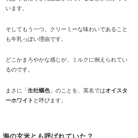
います。
そしてもう一つ、クリーミーな味わいであること
も牛乳っぽい理由です。
どこかまろやかな感じが、ミルクに例えられてい
るのです。
まさに「
生牡蠣色
」のことを、英名では
オイスタ
ーホワイト
と呼びます。
海の玄米とも呼ばれていた？