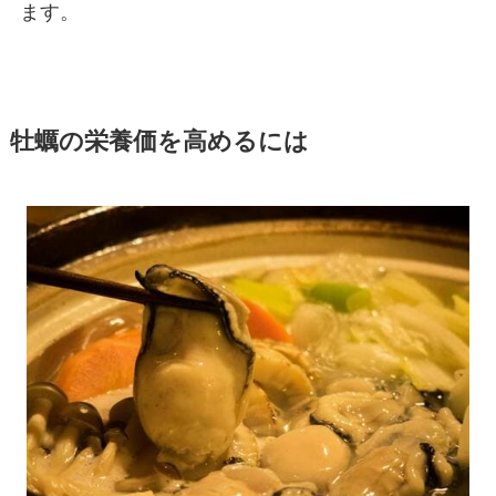
ます。
牡蠣の栄養価を高めるには