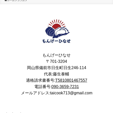
ホーム
コラム
もんげーひなせ
〒701-3204
岡山県備前市日生町日生246-114
代表:藤生泰輔
適格請求書番号:
T5810801467557
電話番号:
090-3659-7231
メールアドレス:taicook713@gmail.com