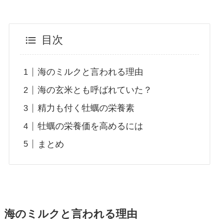
目次
海のミルクと言われる理由
海の玄米とも呼ばれていた？
精力も付く牡蠣の栄養素
牡蠣の栄養価を高めるには
まとめ
海のミルクと言われる理由