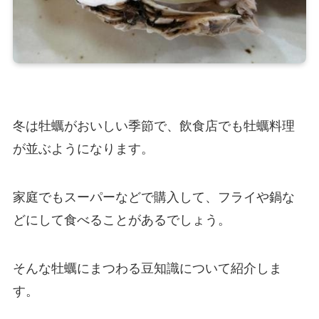
冬は牡蠣がおいしい季節で、飲食店でも牡蠣料理
が並ぶようになります。
家庭でもスーパーなどで購入して、フライや鍋な
どにして食べることがあるでしょう。
そんな牡蠣にまつわる豆知識について紹介しま
す。