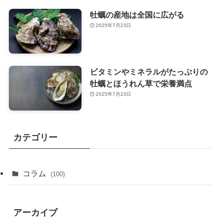
牡蠣の産地は全国に広がる
2025年7月23日
ビタミンやミネラルがたっぷりの
牡蠣とほうれん草で栄養満点
2025年7月23日
カテゴリー
コラム
(100)
アーカイブ