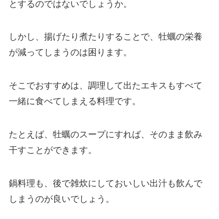
とするのではないでしょうか。
しかし、揚げたり煮たりすることで、牡蠣の栄養
が減ってしまうのは困ります。
そこでおすすめは、調理して出たエキスもすべて
一緒に食べてしまえる料理です。
たとえば、牡蠣のスープにすれば、そのまま飲み
干すことができます。
鍋料理も、後で雑炊にしておいしい出汁も飲んで
しまうのが良いでしょう。