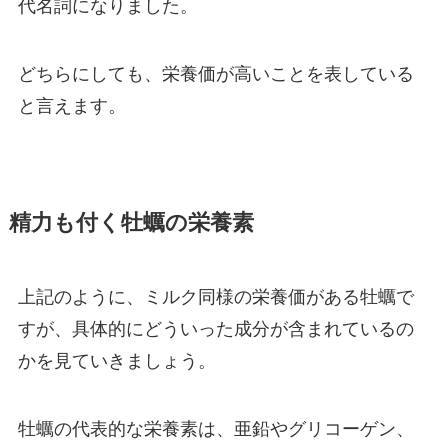
代名詞になりました。
どちらにしても、栄養価が高いことを表している
と言えます。
精力も付く牡蠣の栄養素
上記のように、ミルク同様の栄養価がある牡蠣で
すが、具体的にどういった成分が含まれているの
かを見ていきましょう。
牡蠣の代表的な栄養素は、亜鉛やグリコーゲン、