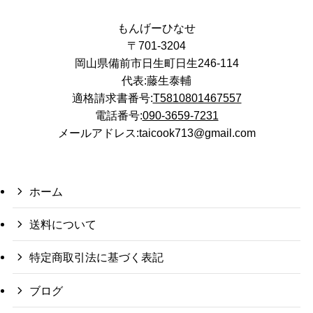
もんげーひなせ
〒701-3204
岡山県備前市日生町日生246-114
代表:藤生泰輔
適格請求書番号:
T5810801467557
電話番号:
090-3659-7231
メールアドレス:taicook713@gmail.com
ホーム
送料について
特定商取引法に基づく表記
ブログ